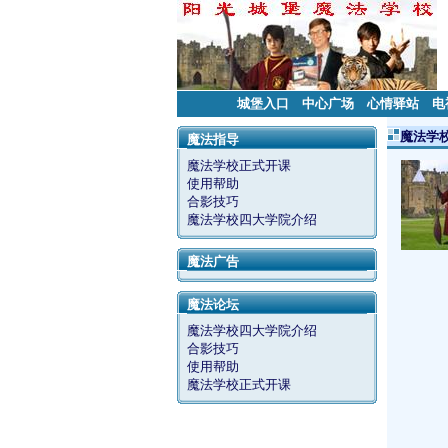
城堡入口
中心广场
心情驿站
电
魔法学
魔法指导
魔法学校正式开课
使用帮助
合影技巧
魔法学校四大学院介绍
魔法广告
魔法论坛
魔法学校四大学院介绍
合影技巧
使用帮助
魔法学校正式开课