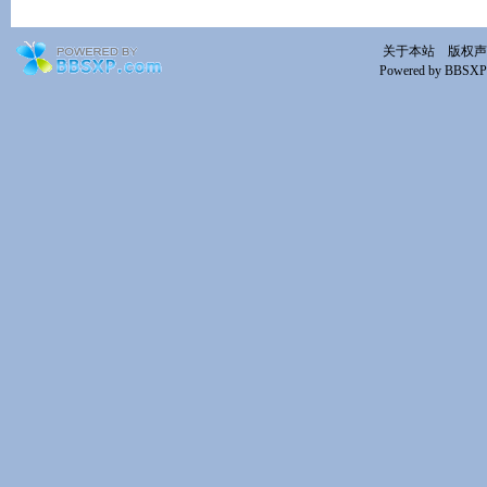
关于本站
版权声
Powered by BBSXP