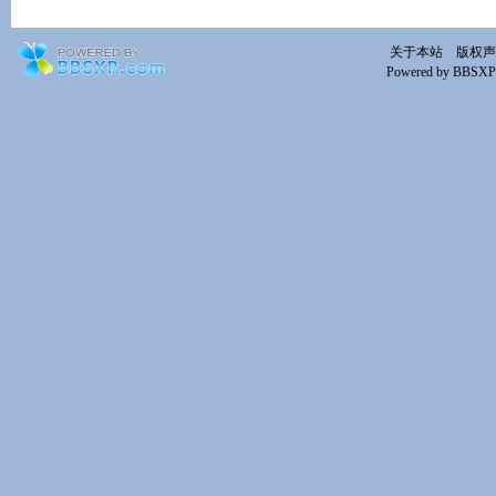
关于本站
版权声
Powered by BBSXP