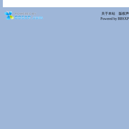
关于本站
版权声
Powered by BBSXP