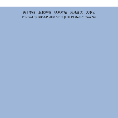
关于本站
版权声明
联系本站
意见建议
大事记
Powered by BBSXP 2008 MSSQL © 1998-2026 Yuzi.Net