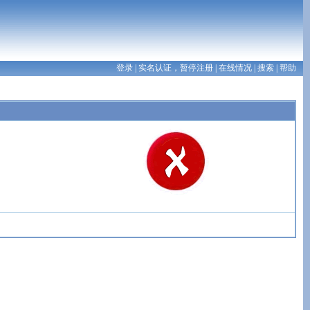
登录
| 实名认证，暂停注册
|
在线情况
|
搜索
|
帮助