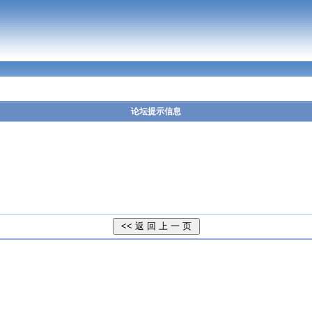
论坛提示信息