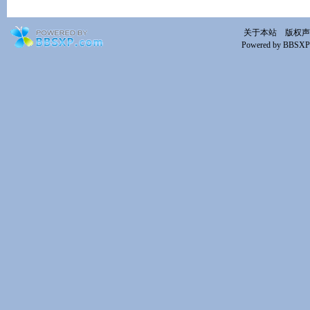
关于本站
版权声
Powered by BBSXP