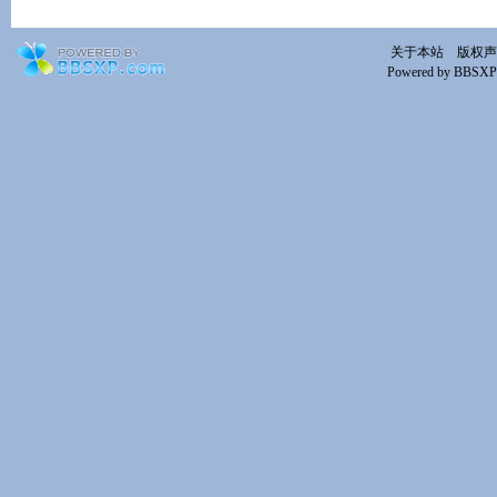
关于本站
版权声
Powered by BBSXP