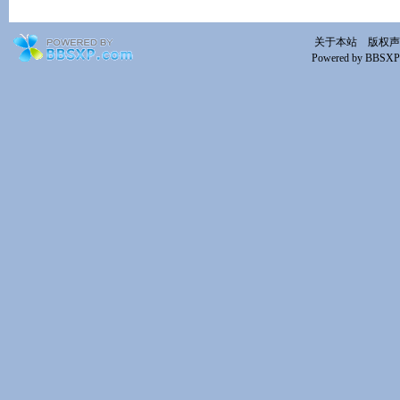
关于本站
版权声
Powered by BBSXP