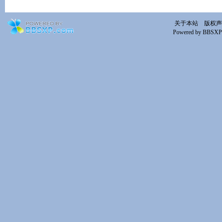
关于本站
版权声
Powered by BBSXP