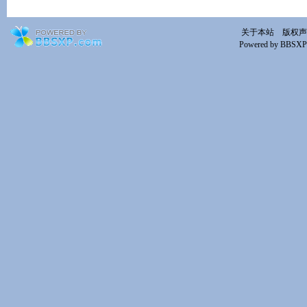
关于本站
版权声
Powered by BBSXP