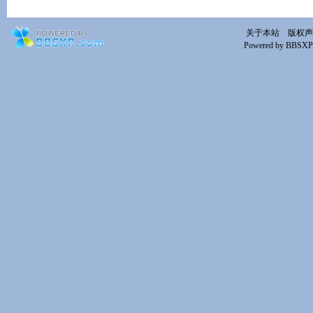
关于本站
版权声
Powered by BBSXP