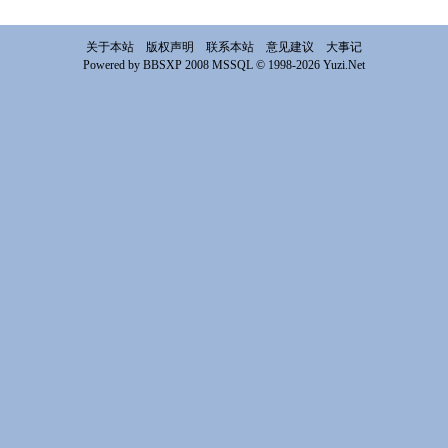
关于本站
版权声明
联系本站
意见建议
大事记
Powered by BBSXP 2008 MSSQL © 1998-2026 Yuzi.Net