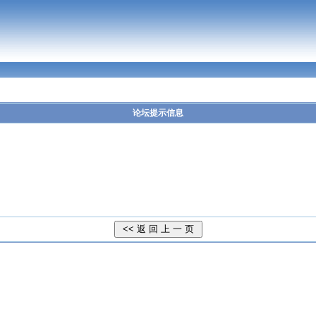
论坛提示信息