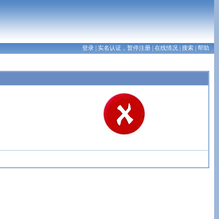
登录
| 实名认证，暂停注册
|
在线情况
|
搜索
|
帮助