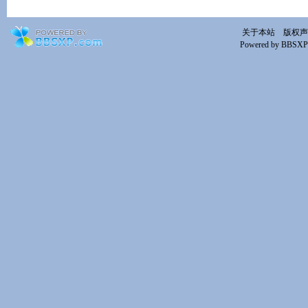
关于本站
版权声
Powered by BBSXP