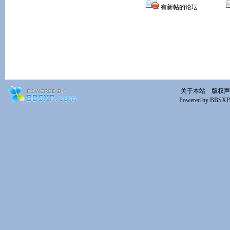
有新帖的论坛
关于本站
版权声
Powered by BBSXP