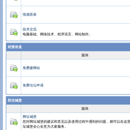
情感茶座
技术交流
电脑基础、网络技术、程序语言、网站制作。
经营有道
版块
免费建网站
免费论坛申请
阳光城堡
版块
网址城堡
您对网址城堡的建议和意见以及使用过程中遇到的问题，都可以在这
址城堡全心全意为大家服务。