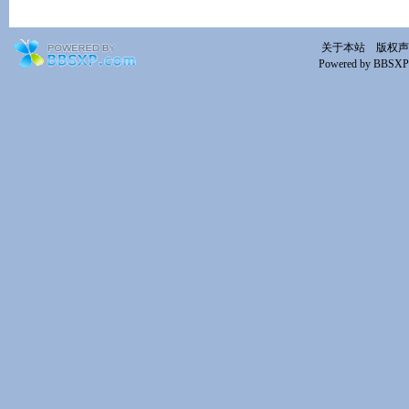
关于本站
版权声
Powered by BBSXP